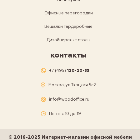
Офисные перегородки
Вешалки гардеробные
Дизайнерскые столы
контакты
+7 (495)
120-20-33
Москва, ул.Ткацкая 5с2
info@woodoffice.ru
Пн-пт с 10 до 19
© 2016-2025 Интернет-магазин офисной мебели