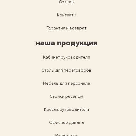
Отзывы
Контакты
Гарантия и возврат
наша продукция
Кабинет руководителя
Столы для переговоров
Мебель для персонала
Стойки ресепшн
Кресла руководителя
Офисные диваны
Мини кухни