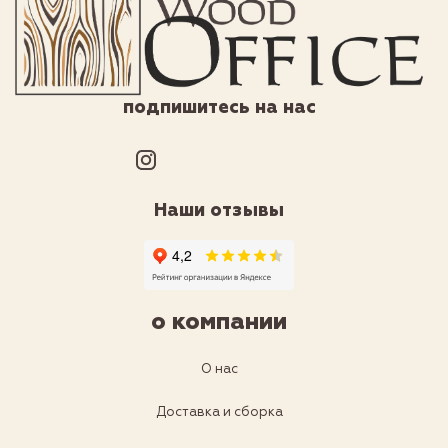
подпишитесь на нас
Наши отзывы
о компании
О нас
Доставка и сборка