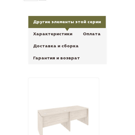
Другие элементы этой серии
Характеристики
Оплата
Доставка и сборка
Гарантия и возврат