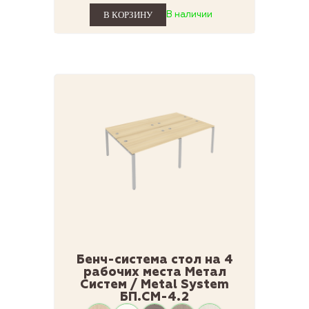
В наличии
Бенч-система стол на 4
рабочих места Метал
Систем / Metal System
БП.СМ-4.2