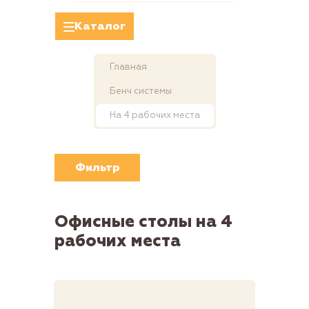
Каталог
Главная
Бенч системы
На 4 рабочих места
Фильтр
Офисные столы на 4
рабочих места