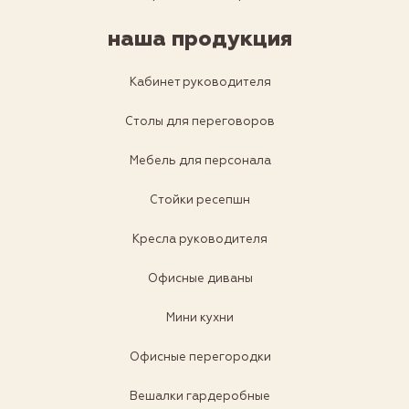
наша продукция
Кабинет руководителя
Столы для переговоров
Мебель для персонала
Стойки ресепшн
Кресла руководителя
Офисные диваны
Мини кухни
Офисные перегородки
Вешалки гардеробные