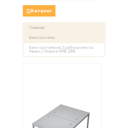
Каталог
Главная
Бенч системы
Бенч-система на 2 рабочих места
Аванс / Avance 6МБ.288