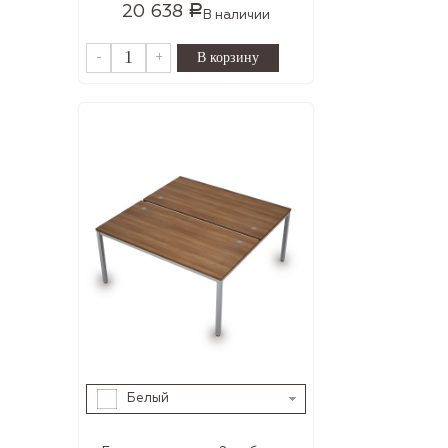
20 638
Р
В наличии
-
+
Белый