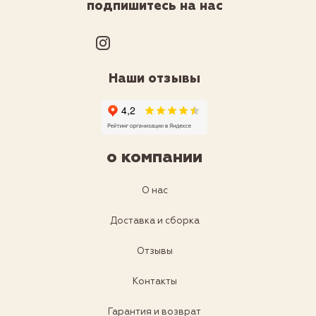
подпишитесь на нас
Наши отзывы
о компании
О нас
Доставка и сборка
Отзывы
Контакты
Гарантия и возврат