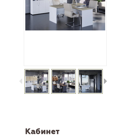
Кабинет