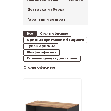
Доставка и сборка
Гарантия и возврат
Все
Столы офисные
Офисные приставки и брифинги
Тумбы офисные
Шкафы офисные
Комплектующие для столов
Столы офисные