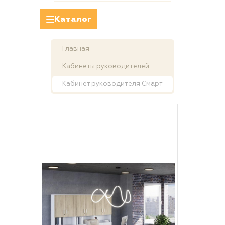
Каталог
Главная
Кабинеты руководителей
Кабинет руководителя Смарт