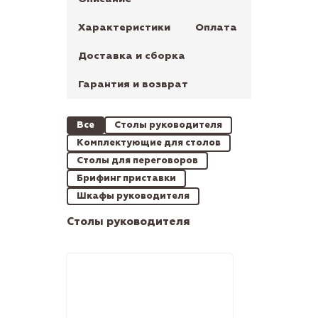
Характеристики
Оплата
Доставка и сборка
Гарантия и возврат
Все
Столы руководителя
Комплектующие для столов
Столы для переговоров
Брифинг приставки
Шкафы руководителя
Столы руководителя