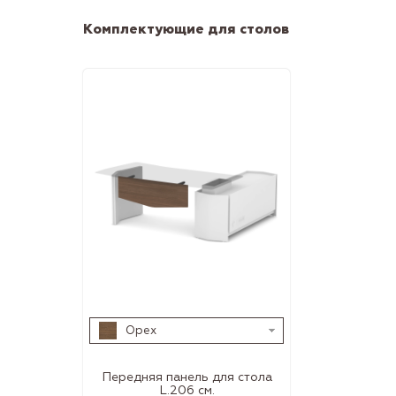
Комплектующие для столов
Орех
Передняя панель для стола
L.206 см.