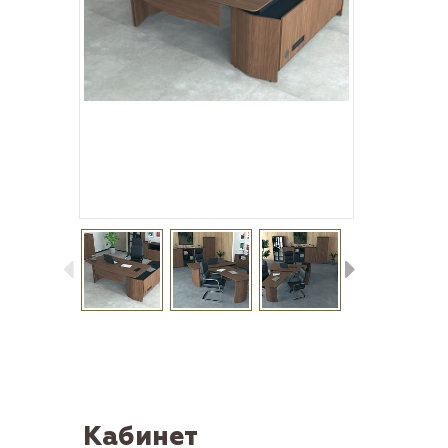
Кабинет