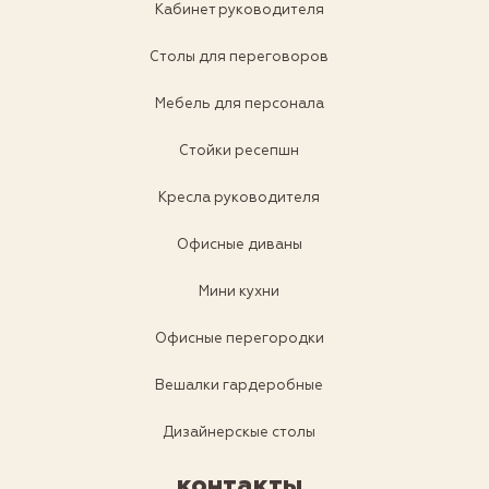
Кабинет руководителя
Столы для переговоров
Мебель для персонала
Стойки ресепшн
Кресла руководителя
Офисные диваны
Мини кухни
Офисные перегородки
Вешалки гардеробные
Дизайнерскые столы
контакты