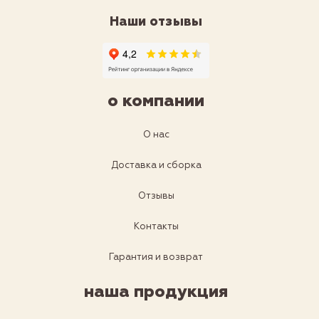
Наши отзывы
о компании
О нас
Доставка и сборка
Отзывы
Контакты
Гарантия и возврат
наша продукция