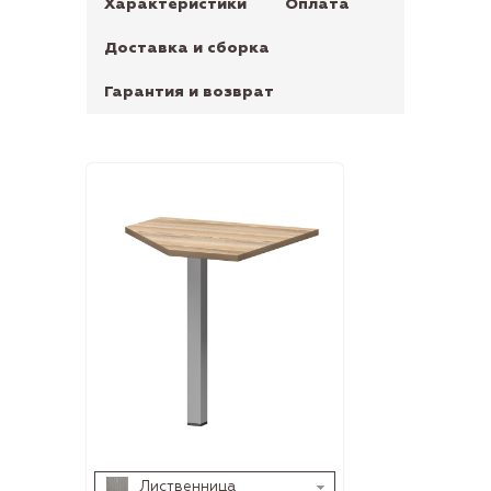
Характеристики
Оплата
Доставка и сборка
Гарантия и возврат
Лиственница