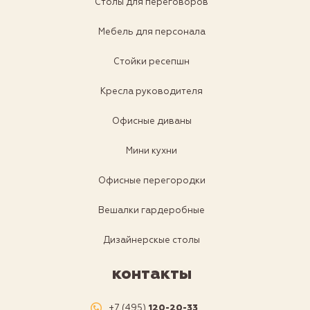
Столы для переговоров
Мебель для персонала
Стойки ресепшн
Кресла руководителя
Офисные диваны
Мини кухни
Офисные перегородки
Вешалки гардеробные
Дизайнерскые столы
контакты
+7 (495)
120-20-33