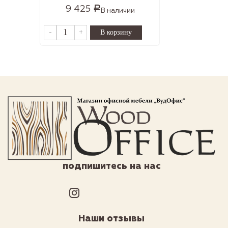
9 425
Р
В наличии
-
+
подпишитесь на нас
Наши отзывы