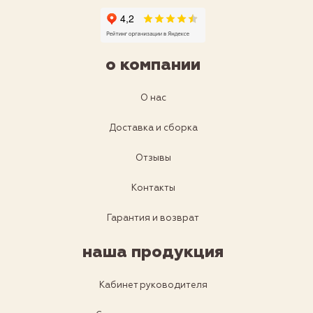
о компании
О нас
Доставка и сборка
Отзывы
Контакты
Гарантия и возврат
наша продукция
Кабинет руководителя