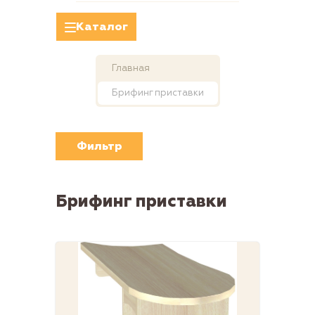
Каталог
Главная
Брифинг приставки
Фильтр
Брифинг приставки