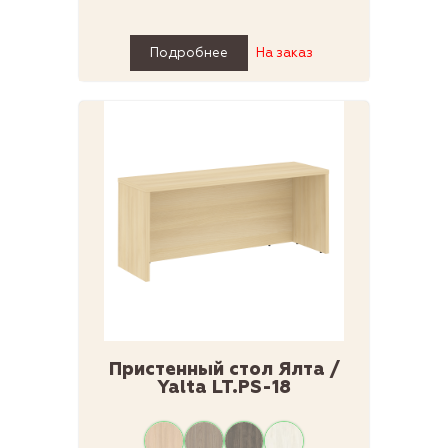
Подробнее
На заказ
Пристенный стол Ялта /
Yalta LT.PS-18