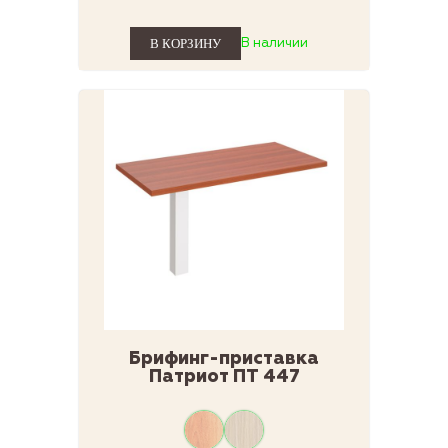
В наличии
Брифинг-приставка
Патриот ПТ 447