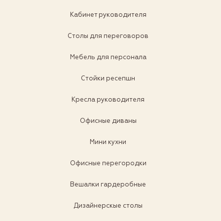
Кабинет руководителя
Столы для переговоров
Мебель для персонала
Стойки ресепшн
Кресла руководителя
Офисные диваны
Мини кухни
Офисные перегородки
Вешалки гардеробные
Дизайнерскые столы