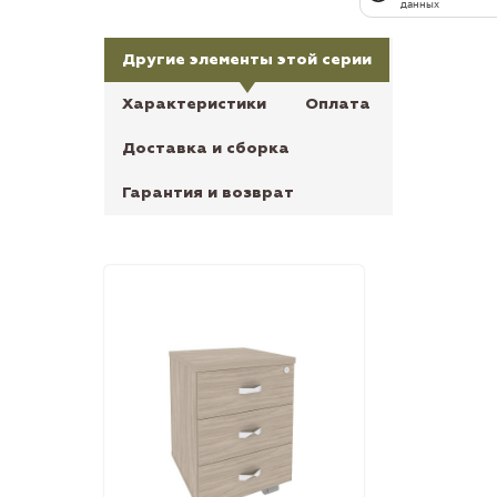
данных
Другие элементы этой серии
Характеристики
Оплата
Доставка и сборка
Гарантия и возврат