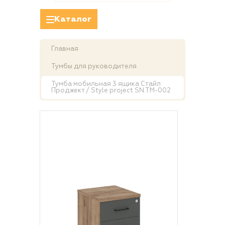
Каталог
Главная
Тумбы для руководителя
Тумба мобильная 3 ящика Стайл
Проджект / Style project SN.TM-002