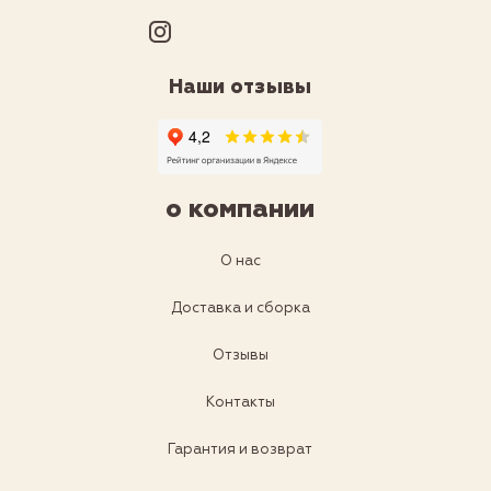
Наши отзывы
о компании
О нас
Доставка и сборка
Отзывы
Контакты
Гарантия и возврат