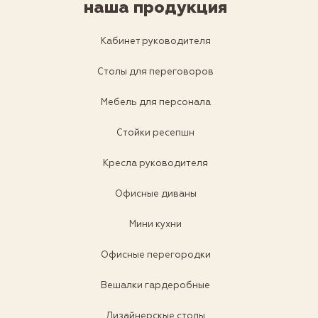
наша продукция
Кабинет руководителя
Столы для переговоров
Мебель для персонала
Стойки ресепшн
Кресла руководителя
Офисные диваны
Мини кухни
Офисные перегородки
Вешалки гардеробные
Дизайнерскые столы