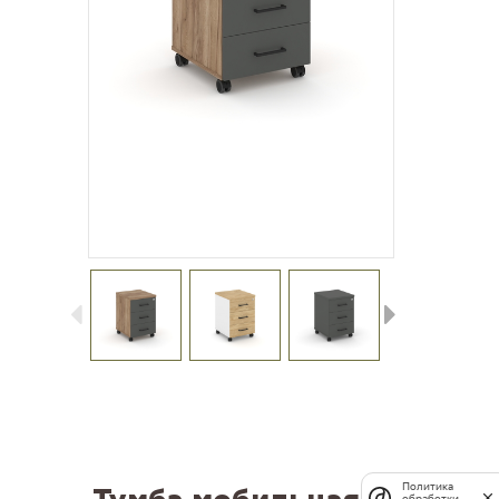
Политика
обработки