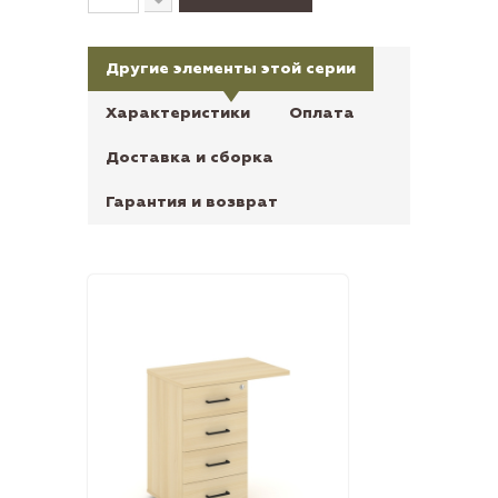
Другие элементы этой серии
Характеристики
Оплата
Доставка и сборка
Гарантия и возврат