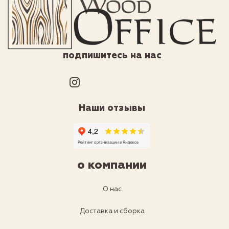
подпишитесь на нас
Наши отзывы
о компании
О нас
Доставка и сборка