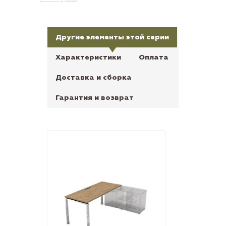
Другие элементы этой серии
Характеристики
Оплата
Доставка и сборка
Гарантия и возврат