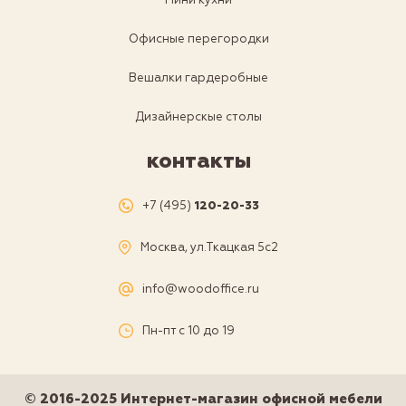
Мини кухни
Офисные перегородки
Вешалки гардеробные
Дизайнерскые столы
контакты
+7 (495)
120-20-33
Москва, ул.Ткацкая 5с2
info@woodoffice.ru
Пн-пт с 10 до 19
© 2016-2025 Интернет-магазин офисной мебели