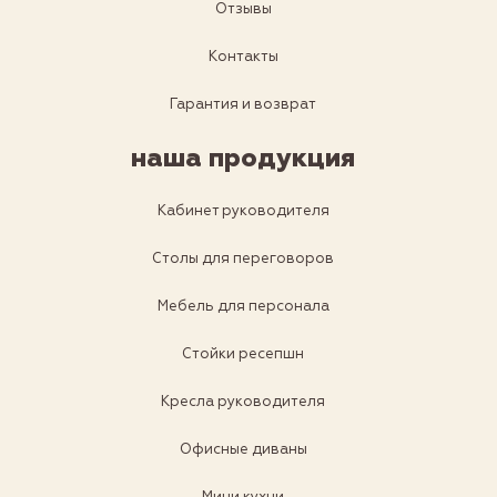
Отзывы
Контакты
Гарантия и возврат
наша продукция
Кабинет руководителя
Столы для переговоров
Мебель для персонала
Стойки ресепшн
Кресла руководителя
Офисные диваны