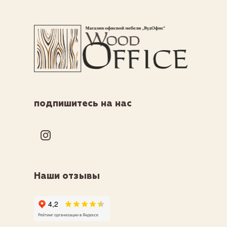
подпишитесь на нас
Наши отзывы