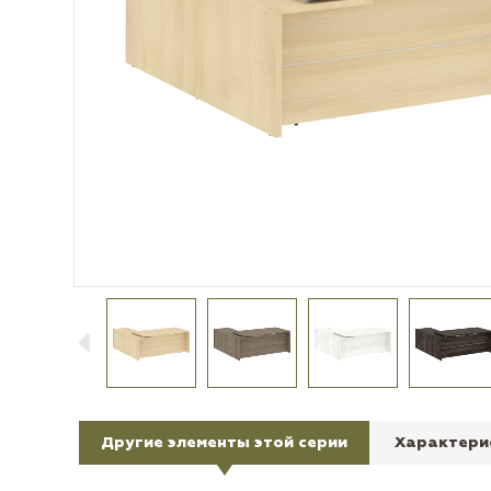
Другие элементы этой серии
Характери