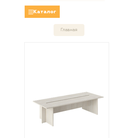
Каталог
Главная