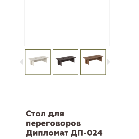
Стол для
переговоров
Дипломат ДП-024