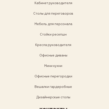
Кабинет руководителя
Столы для переговоров
Мебель для персонала
Стойки ресепшн
Кресла руководителя
Офисные диваны
Мини кухни
Офисные перегородки
Вешалки гардеробные
Дизайнерскые столы