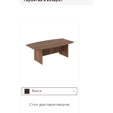
Гарантия и возврат
Венге
Стол для переговоров