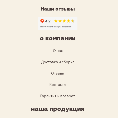
Наши отзывы
о компании
О нас
Доставка и сборка
Отзывы
Контакты
Гарантия и возврат
наша продукция