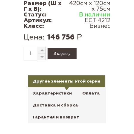
Размер (Ш x
420см x 120см
Г x В):
x 75см
Статус:
В наличии
Артикул:
ECT 4212
Класс:
Бизнес
Цена:
146 756
Р
Другие элементы этой серии
Характеристики
Оплата
Доставка и сборка
Гарантия и возврат