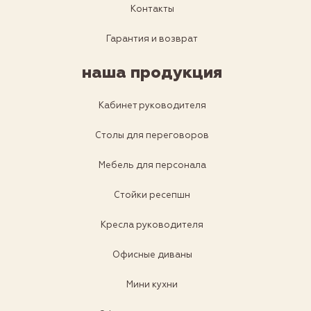
Контакты
Гарантия и возврат
наша продукция
Кабинет руководителя
Столы для переговоров
Мебель для персонала
Стойки ресепшн
Кресла руководителя
Офисные диваны
Мини кухни