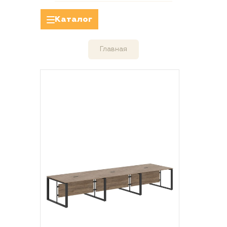
Каталог
Главная