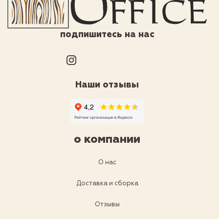
подпишитесь на нас
Наши отзывы
о компании
О нас
Доставка и сборка
Отзывы