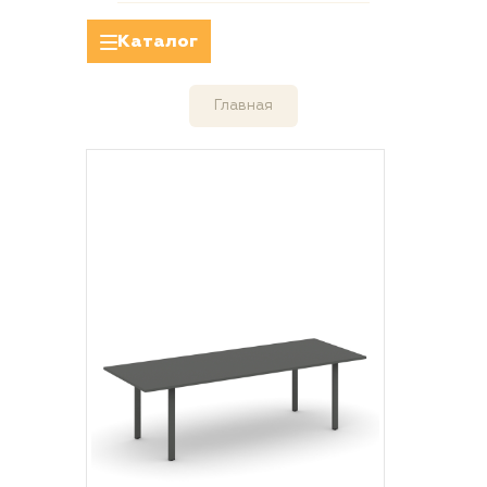
Каталог
Главная