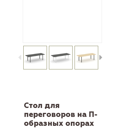
Стол для
переговоров на П-
образных опорах