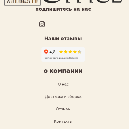
подпишитесь на нас
Наши отзывы
о компании
О нас
Доставка и сборка
Отзывы
Контакты