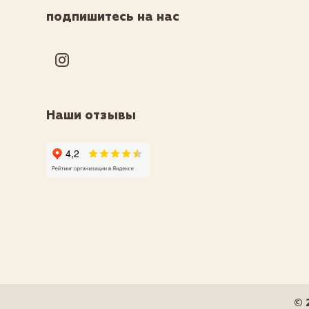
подпишитесь на нас
Наши отзывы
© 