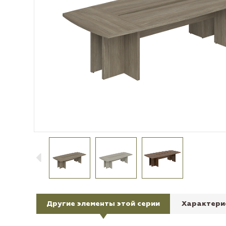
Другие элементы этой серии
Характери