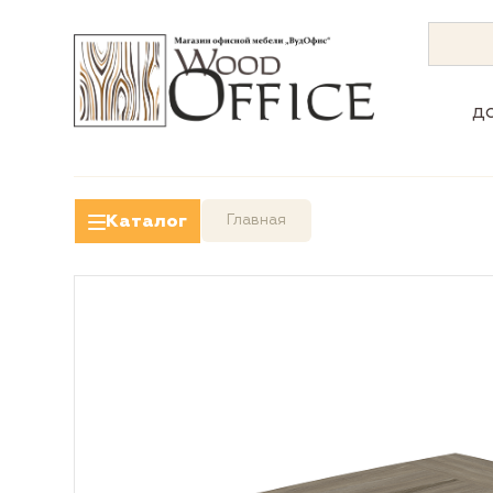
д
Каталог
Главная