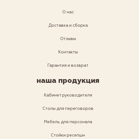
О нас
Доставка и сборка
Отзывы
Контакты
Гарантия и возврат
наша продукция
Кабинет руководителя
Столы для переговоров
Мебель для персонала
Стойки ресепшн