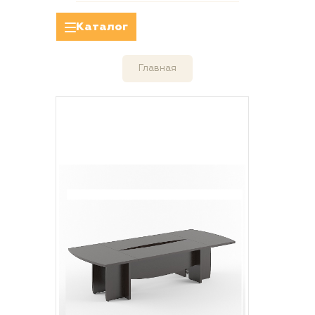
Каталог
Главная