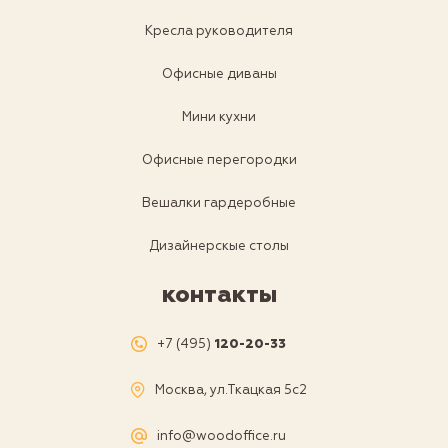
Кресла руководителя
Офисные диваны
Мини кухни
Офисные перегородки
Вешалки гардеробные
Дизайнерскые столы
контакты
+7 (495)
120-20-33
Москва, ул.Ткацкая 5с2
info@woodoffice.ru