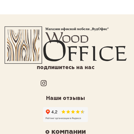
подпишитесь на нас
Наши отзывы
о компании