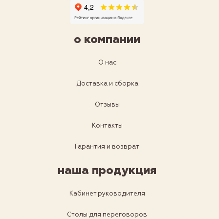
о компании
О нас
Доставка и сборка
Отзывы
Контакты
Гарантия и возврат
наша продукция
Кабинет руководителя
Столы для переговоров