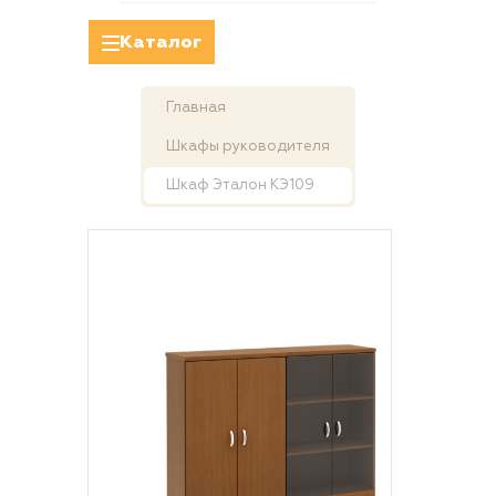
Каталог
Главная
Шкафы руководителя
Шкаф Эталон КЭ109