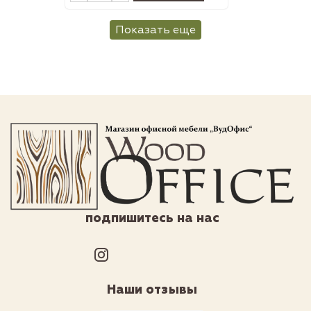
Показать еще
подпишитесь на нас
Наши отзывы