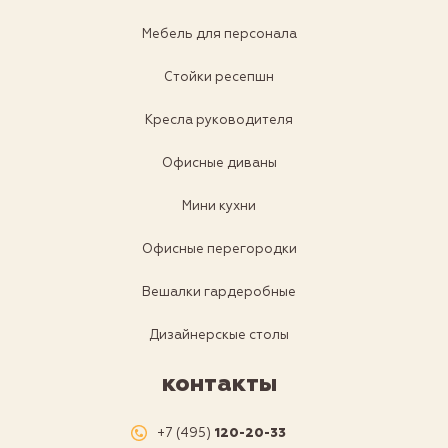
Мебель для персонала
Стойки ресепшн
Кресла руководителя
Офисные диваны
Мини кухни
Офисные перегородки
Вешалки гардеробные
Дизайнерскые столы
контакты
+7 (495)
120-20-33