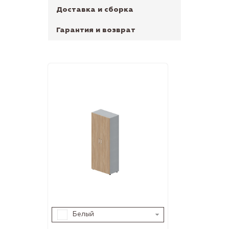
Доставка и сборка
Гарантия и возврат
Белый