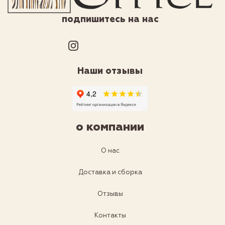
подпишитесь на нас
Наши отзывы
о компании
О нас
Доставка и сборка
Отзывы
Контакты