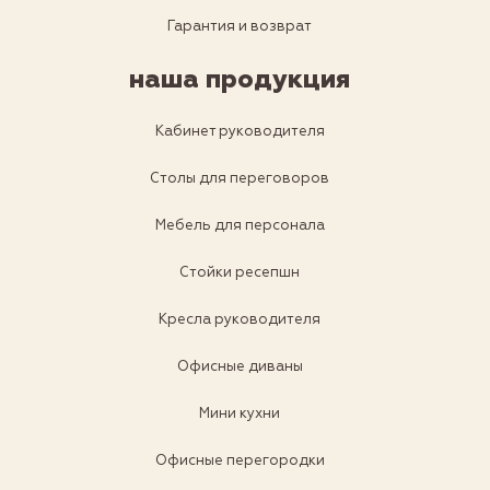
Гарантия и возврат
наша продукция
Кабинет руководителя
Столы для переговоров
Мебель для персонала
Стойки ресепшн
Кресла руководителя
Офисные диваны
Мини кухни
Офисные перегородки