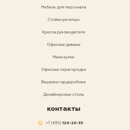
Мебель для персонала
Стойки ресепшн
Кресла руководителя
Офисные диваны
Мини кухни
Офисные перегородки
Вешалки гардеробные
Дизайнерскые столы
контакты
+7 (495)
120-20-33