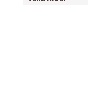
Гарантия и возврат