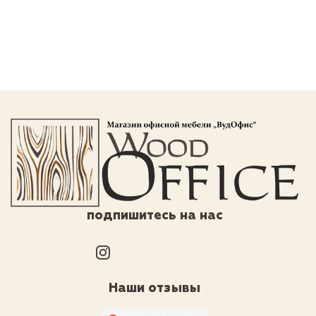
подпишитесь на нас
Наши отзывы