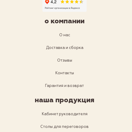
о компании
О нас
Доставка и сборка
Отзывы
Контакты
Гарантия и возврат
наша продукция
Кабинет руководителя
Столы для переговоров