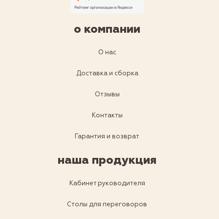
о компании
О нас
Доставка и сборка
Отзывы
Контакты
Гарантия и возврат
наша продукция
Кабинет руководителя
Столы для переговоров