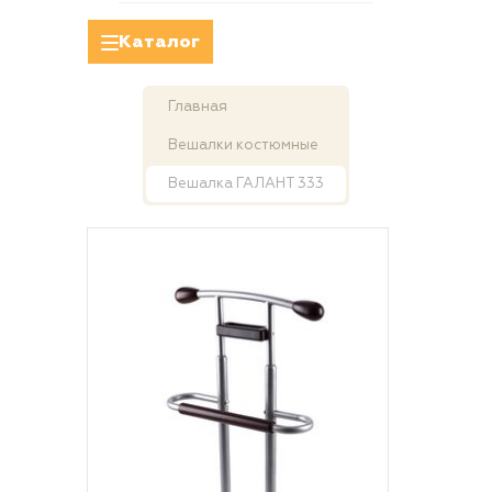
Каталог
Главная
Вешалки костюмные
Вешалка ГАЛАНТ 333