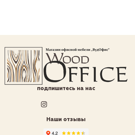
подпишитесь на нас
Наши отзывы