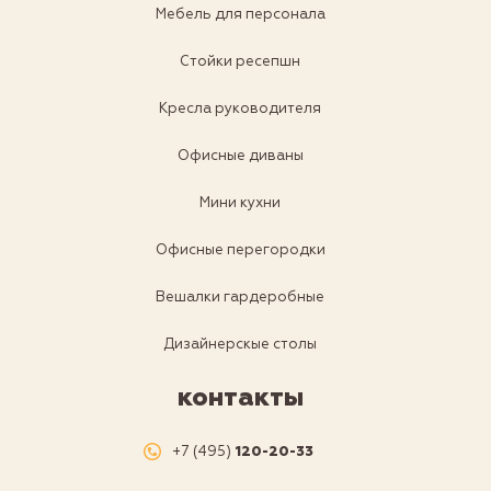
Мебель для персонала
Стойки ресепшн
Кресла руководителя
Офисные диваны
Мини кухни
Офисные перегородки
Вешалки гардеробные
Дизайнерскые столы
контакты
+7 (495)
120-20-33